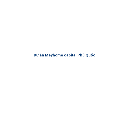
Dự án Meyhome capital Phú Quốc