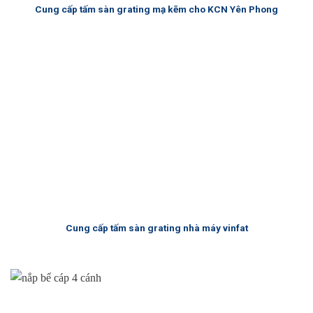
Cung cấp tấm sàn grating mạ kẽm cho KCN Yên Phong
Cung cấp tấm sàn grating nhà máy vinfat