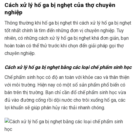
Cách xử lý hố ga bị nghẹt của thợ chuyên
nghiệp
Thông thường khi hố ga bị nghẹt thì cách xử lý hố ga bị nghẹt
tốt nhất chính là tìm đến những đơn vị chuyên nghiệp. Tuy
nhiên, có những cách xử lý hố ga bị nghẹt khá đơn giản, bạn
hoàn toàn có thể thử trước khi chọn đến giải pháp gọi thợ
chuyên nghiệp.
Cách xử lý hố ga bị nghẹt bằng các loại chế phẩm sinh học
Chế phẩm sinh học có độ an toàn với khỏe cao và thân thiện
với môi trường. Hiện nay có một số sản phẩm phổ biến có
bán trên thị trường. Bạn chỉ cần đổ chế phẩm sinh học vừa
đủ vào đường cống rồi dội nước cho trôi xuống hố ga, các
lợi khuẩn sẽ giúp phân hủy rác thải nhanh chóng.