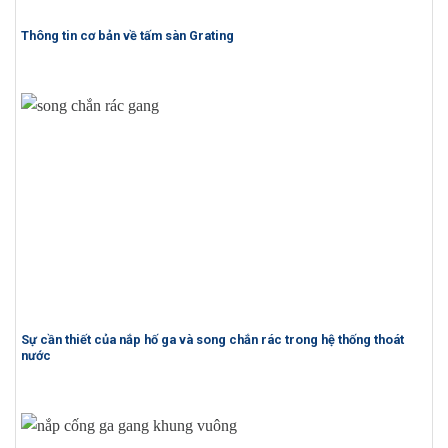
Thông tin cơ bản về tấm sàn Grating
Sự cần thiết của nắp hố ga và song chắn rác trong hệ thống thoát
nước