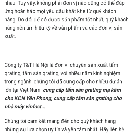
nhau. Tuy vậy, không phải đơn vị nào cũng có thể đáp
ứng hoàn hảo mọi yêu cầu khắt khe từ quý khách
hàng. Do đó, để có được sản phẩm tốt nhất, quý khách
hàng nên tìm hiểu kỹ về sản phẩm và các đơn vị sản
xuất.
Công ty T&T Hà Nội là đơn vị chuyên sản xuất tấm
grating, tấm sàn grating, với nhiều năm kinh nghiệm
trong ngành, chúng tôi đã cung cấp cho nhiều dự án
lớn tại Việt Nam:
cung cấp tấm sàn grating mạ kẽm
cho KCN Yên Phong, cung cấp tấm sàn grating cho
nhà máy vinfast…
Chúng tôi cam kết mang đến cho quý khách hàng
những sự lựa chọn uy tín và yên tâm nhất. Hãy liên hệ