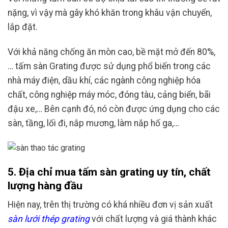
nặng, vì vậy mà gây khó khăn trong khâu vận chuyển,
lắp đặt.
Với khả năng chống ăn mòn cao, bề mặt mở đến 80%,
… tấm sàn Grating được sử dụng phổ biến trong các
nhà máy điện, dầu khí, các ngành công nghiệp hóa
chất, công nghiệp máy móc, đóng tàu, cảng biển, bãi
đậu xe,… Bên cạnh đó, nó còn được ứng dụng cho các
sàn, tầng, lối đi, nắp mương, làm nắp hố ga,…
5. Địa chỉ mua tấm sàn grating uy tín, chất
lượng hàng đầu
Hiện nay, trên thị trường có khá nhiều đơn vị sản xuất
sàn lưới thép grating
với chất lượng và giá thành khác