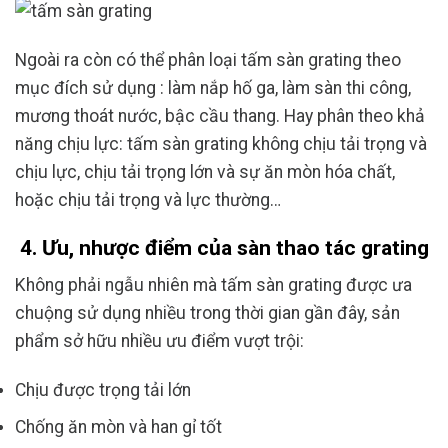
Ngoài ra còn có thể phân loại tấm sàn grating theo
mục đích sử dụng : làm
nắp hố ga, làm sàn thi công,
mương thoát nước, bậc cầu thang. Hay phân theo khả
năng chịu lực: tấm sàn grating không chịu tải trọng và
chịu lực, chịu tải trọng lớn và sự ăn mòn hóa chất,
hoặc chịu tải trọng và lực thường…
4. Ưu, nhược điểm của sàn thao tác grating
Không phải ngẫu nhiên mà tấm sàn grating được ưa
chuộng sử dụng nhiều trong thời gian gần đây, sản
phẩm sở hữu nhiều ưu điểm vượt trội:
Chịu được trọng tải lớn
Chống ăn mòn và han gỉ tốt