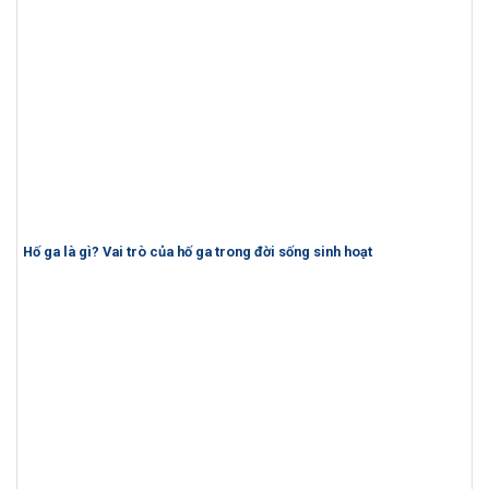
Hố ga là gì? Vai trò của hố ga trong đời sống sinh hoạt