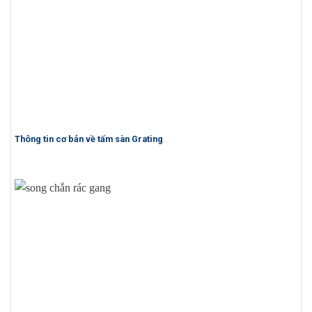
Thông tin cơ bản về tấm sàn Grating