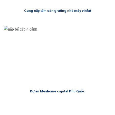
Cung cấp tấm sàn grating nhà máy vinfat
Dự án Meyhome capital Phú Quốc