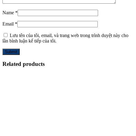
Name
*
Email
*
Lưu tên của tôi, email, và trang web trong trình duyệt này cho
lần bình luận kế tiếp của tôi.
Related products