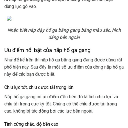
dùng lực gõ vào.
Nhận biết nắp đậy hố ga bằng gang bằng màu sắc, hình
dáng bên ngoài
Ưu điểm nổi bật của nắp hố ga gang
Như để kể trên thì nắp hố ga bằng gang đang được dùng rất
phổ hiện nay. Sau đây là một số ưu điểm của dòng nắp hố ga
này để các bạn được biết.
Chịu lực tốt, chịu được tải trọng lớn
Nắp hố ga gang có ưu điểm đầu tiên đó là tính chịu lực và
chịu tải trọng cực kỳ tốt. Chúng có thể chịu được tải trọng
cao, không bị tác động bởi các lực bên ngoài.
Tính cứng chắc, độ bền cao