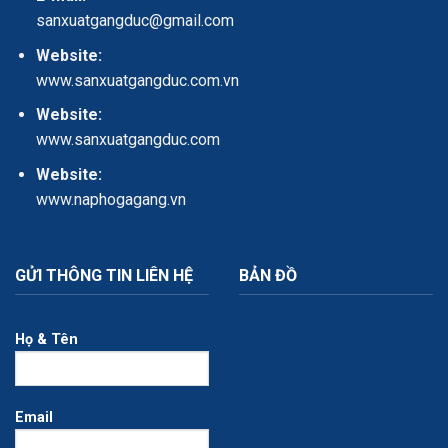
sanxuatgangduc@gmail.com
Website:
www.sanxuatgangduc.com.vn
Website:
www.sanxuatgangduc.com
Website:
www.naphogagang.vn
GỬI THÔNG TIN LIÊN HỆ
BẢN ĐỒ
Họ & Tên
Email