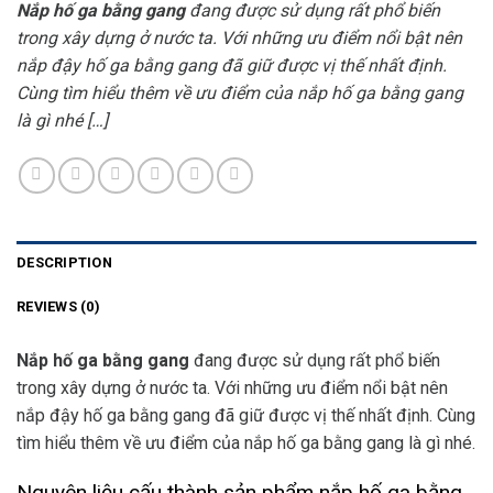
Nắp hố ga bằng gang
đang được sử dụng rất phổ biến
trong xây dựng ở nước ta. Với những ưu điểm nổi bật nên
nắp đậy hố ga bằng gang đã giữ được vị thế nhất định.
Cùng tìm hiểu thêm về ưu điểm của nắp hố ga bằng gang
là gì nhé […]
DESCRIPTION
REVIEWS (0)
Nắp hố ga bằng gang
đang được sử dụng rất phổ biến
trong xây dựng ở nước ta. Với những ưu điểm nổi bật nên
nắp đậy hố ga bằng gang đã giữ được vị thế nhất định. Cùng
tìm hiểu thêm về ưu điểm của nắp hố ga bằng gang là gì nhé.
Nguyên liệu cấu thành sản phẩm nắp hố ga bằng