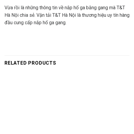
Vừa rồi là những thông tin về nắp hố ga bằng gang mà T&T
Hà Nội chia sẻ. Vận tải T&T Hà Nội là thương hiệu uy tín hàng
đầu cung cấp nắp hố ga gang.
RELATED PRODUCTS