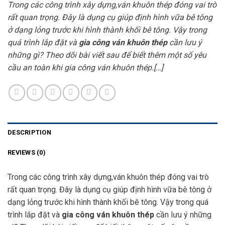
Trong các công trình xây dựng,ván khuôn thép đóng vai trò
rất quan trọng. Đây là dụng cụ giúp định hình vữa bê tông
ở dạng lỏng trước khi hình thành khối bê tông. Vậy trong
quá trình lắp đặt và
gia công ván khuôn thép
cần lưu ý
những gì? Theo dõi bài viết sau để biết thêm một số yêu
cầu an toàn khi gia công ván khuôn thép.[…]
DESCRIPTION
REVIEWS (0)
Trong các công trình xây dựng,ván khuôn thép đóng vai trò
rất quan trọng. Đây là dụng cụ giúp định hình vữa bê tông ở
dạng lỏng trước khi hình thành khối bê tông. Vậy trong quá
trình lắp đặt và
gia công ván khuôn thép
cần lưu ý những