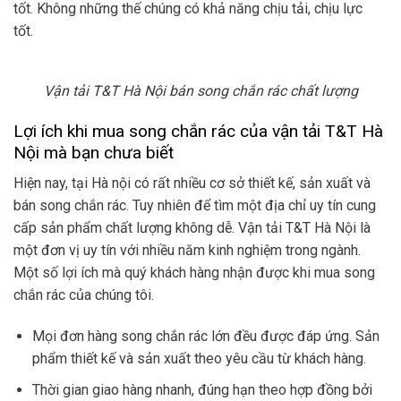
tốt. Không những thế chúng có khả năng chịu tải, chịu lực
tốt.
Vận tải T&T Hà Nội bán song chắn rác chất lượng
Lợi ích khi mua song chắn rác của vận tải T&T Hà
Nội mà bạn chưa biết
Hiện nay, tại Hà nội có rất nhiều cơ sở thiết kế, sản xuất và
bán song chắn rác. Tuy nhiên để tìm một địa chỉ uy tín cung
cấp sản phẩm chất lượng không dễ. Vận tải T&T Hà Nội là
một đơn vị uy tín với nhiều năm kinh nghiệm trong ngành.
Một số lợi ích mà quý khách hàng nhận được khi mua song
chắn rác của chúng tôi.
Mọi đơn hàng song chắn rác lớn đều được đáp ứng. Sản
phẩm thiết kế và sản xuất theo yêu cầu từ khách hàng.
Thời gian giao hàng nhanh, đúng hạn theo hợp đồng bởi