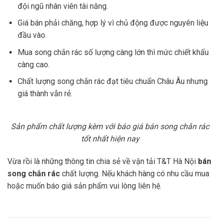
đội ngũ nhân viên tài năng.
Giá bán phải chăng, hợp lý vì chủ động được nguyên liệu
đầu vào.
Mua song chắn rác số lượng càng lớn thì mức chiết khấu
càng cao.
Chất lượng song chắn rác đạt tiêu chuẩn Châu Âu nhưng
giá thành vẫn rẻ.
Sản phẩm chất lượng kèm với báo giá bán song chắn rác
tốt nhất hiện nay
Vừa rồi là những thông tin chia sẻ về vận tải T&T Hà Nội
bán
song chắn rác
chất lượng. Nếu khách hàng có nhu cầu mua
hoặc muốn báo giá sản phẩm vui lòng liên hệ.