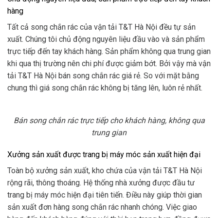
hàng
Tất cả song chắn rác của vận tải T&T Hà Nội đều tự sản
xuất. Chúng tôi chủ động nguyên liệu đầu vào và sản phẩm
trực tiếp
đến tay khách hàng. Sản phẩm không qua trung gian
khi qua thị trường nên chi phí được giảm bớt. Bởi vậy mà vận
tải T&T Hà Nội bán song chắn rác giá rẻ. So với mặt bằng
chung thì giá song chắn rác không bị tăng lên, luôn rẻ nhất.
Bán song chắn rác trực tiếp cho khách hàng, không qua
trung gian
Xưởng sản xuất được trang bị máy móc sản xuất hiện đại
Toàn bộ xưởng sản xuất, kho chứa của vận tải T&T Hà Nội
rộng rãi, thông thoáng. Hệ thống nhà xưởng được đầu tư
trang bị máy móc hiện đại tiên tiến. Điều này giúp thời gian
sản xuất đơn hàng song chắn rác nhanh chóng. Việc giao