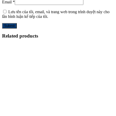
Email
*
Lưu tên của tôi, email, và trang web trong trình duyệt này cho
lần bình luận kế tiếp của tôi.
Related products