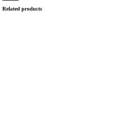
Related products