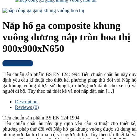
Nắp hố ga composite khung
vuông dương nắp tròn hoa thị
900x900xN650
Liên hệ báo giá
Tiêu chuẩn sản phẩm BS EN 124:1994 Tiêu chuẩn châu âu này quy
định yêu cầu kĩ thuật cho thiết kế, phương pháp thử đối với Nắp hố
ga khung vuông được sử dụng tại những nơi dành cho xe cộ và
người đi bộ. Tùy theo tải thiết kế và nơi nắp đặt, sản […]
Description
Reviews (0)
Tiêu chuẩn sản phẩm BS EN 124:1994
Tiêu chuẩn châu âu này quy định yêu cầu kĩ thuật cho thiết kế,
phương pháp thử đối với Nắp hố ga khung vuông được sử dụng tại
những nơi dành cho xe cộ và người đi bộ. Tùy theo tải thiết kế và