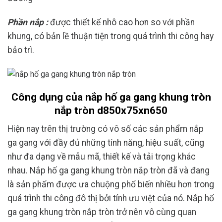
Phần nắp :
được thiết kế nhô cao hơn so với phần
khung, có bản lề thuận tiện trong quá trình thi công hay
bảo trì.
Công dụng của nắp hố ga gang khung tròn
nắp tròn d850x75xn650
Hiện nay trên thị trường có vô số các sản phẩm nắp
ga gang với đầy đủ những tính năng, hiệu suất, cũng
như đa dạng về mẫu mã, thiết kế và tải trọng khác
nhau. Nắp hố ga gang khung tròn nắp tròn đã và đang
là sản phẩm được ưa chuộng phổ biến nhiều hơn trong
quá trình thi công đô thị bởi tính ưu việt của nó. Nắp hố
ga gang khung tròn nắp tròn trở nên vô cùng quan