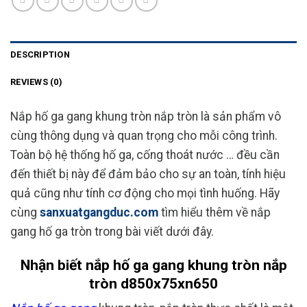
DESCRIPTION
REVIEWS (0)
Nắp hố ga gang khung tròn nắp tròn là sản phẩm vô
cùng thông dụng và quan trọng cho mỗi công trình.
Toàn bộ hệ thống hố ga, cống thoát nước … đều cần
đến thiết bị này để đảm bảo cho sự an toàn, tính hiệu
quả cũng như tính cơ động cho mọi tình huống. Hãy
cùng
sanxuatgangduc.com
tìm hiểu thêm về nắp
gang hố ga tròn trong bài viết dưới đây.
Nhận biết nắp hố ga gang khung tròn nắp
tròn d850x75xn650