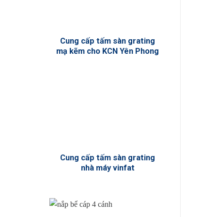
Cung cấp tấm sàn grating
mạ kẽm cho KCN Yên Phong
Cung cấp tấm sàn grating
nhà máy vinfat