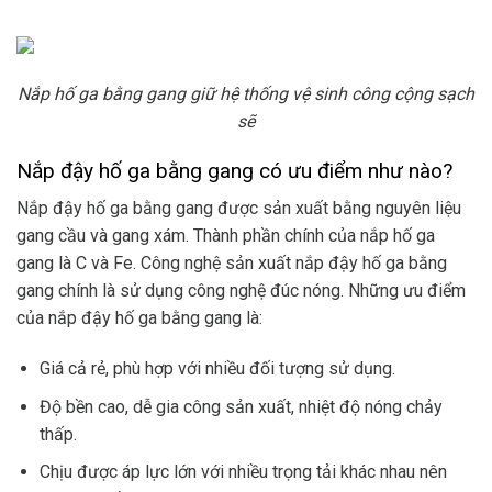
Nắp hố ga bằng gang giữ hệ thống vệ sinh công cộng sạch
sẽ
Nắp đậy hố ga bằng gang có ưu điểm như nào?
Nắp đậy hố ga bằng gang được sản xuất bằng nguyên liệu
gang cầu và gang xám. Thành phần chính của nắp hố ga
gang là C và Fe. Công nghệ sản xuất nắp đậy hố ga bằng
gang chính là sử dụng công nghệ đúc nóng. Những ưu điểm
của nắp đậy hố ga bằng gang là:
Giá cả rẻ, phù hợp với nhiều đối tượng sử dụng.
Độ bền cao, dễ gia công sản xuất, nhiệt độ nóng chảy
thấp.
Chịu được áp lực lớn với nhiều trọng tải khác nhau nên