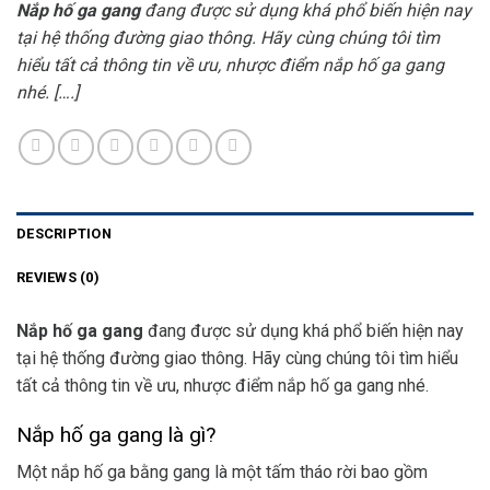
Nắp hố ga gang
đang được sử dụng khá phổ biến hiện nay
tại hệ thống đường giao thông. Hãy cùng chúng tôi tìm
hiểu tất cả thông tin về ưu, nhược điểm nắp hố ga gang
nhé. [….]
DESCRIPTION
REVIEWS (0)
Nắp hố ga gang
đang được sử dụng khá phổ biến hiện nay
tại hệ thống đường giao thông. Hãy cùng chúng tôi tìm hiểu
tất cả thông tin về ưu, nhược điểm nắp hố ga gang nhé.
Nắp hố ga gang là gì?
Một nắp hố ga bằng gang là một tấm tháo rời bao gồm