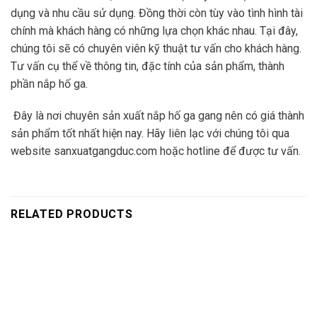
dụng và nhu cầu sử dụng. Đồng thời còn tùy vào tình hình tài
chính mà khách hàng có những lựa chọn khác nhau. Tại đây,
chúng tôi sẽ có chuyên viên kỹ thuật tư vấn cho khách hàng.
Tư vấn cụ thể về thông tin, đặc tính của sản phẩm, thành
phần nắp hố ga.
Đây là nơi chuyên sản xuất nắp hố ga gang nên có giá thành
sản phẩm tốt nhất hiện nay. Hãy liên lạc với chúng tôi qua
website sanxuatgangduc.com hoặc hotline để được tư vấn.
RELATED PRODUCTS